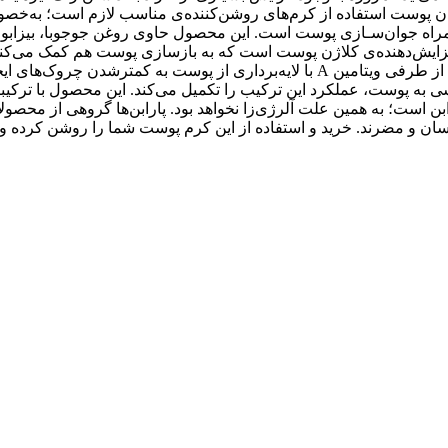
ن پوست استفاده از کرم‌های روشن‌کننده‌ی مناسب لازم است؛ به‌خصوص
تعویق‌انداختن فرآیند پیری پوست، به روشن‌شدن آن هم کمک می‌کنند. از طرفی ویتامین A
شی به پوست، عملکرد این ترکیب را تکمیل می‌کند. این محصول با ترکی
 است؛ به همین علت آلرژی‌زا نخواهد بود. پارابن‌ها گروهی از محصول
 و مضرند. خرید و استفاده از این کرم پوست شما را روشن کرده و ب