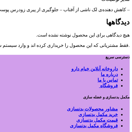
– کاهش دهنده‌ی لک ناشی از آفتاب – جلوگیری از پیری زودرس پوست 
دیدگاهها
هیچ دیدگاهی برای این محصول نوشته نشده است.
.فقط مشتریانی که این محصول را خریداری کرده اند و وارد سیستم شده
دسترسی سریع
داروخانه آنلاین خیام دارو
درباره ما
تماس با ما
فروشگاه
مکمل بدنسازی و عضله سازی
مشاور محصولات بدنسازی
خرید مکمل بدنسازی
قیمت مکمل بدنسازی
فروشگاه مکمل بدنسازی