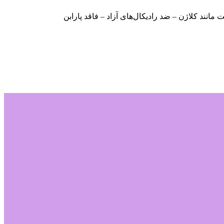
ند کلاژن – ضد رادیکال‌های آزاد – فاقد پارابن