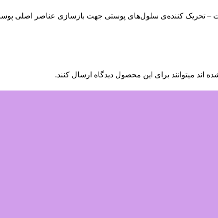
– تحریک کننده‌ی سلول‌های پوستی جهت بازسازی عناصر اصلی پوست مان
 اند میتوانند برای این محصول دیدگاه ارسال کنند.