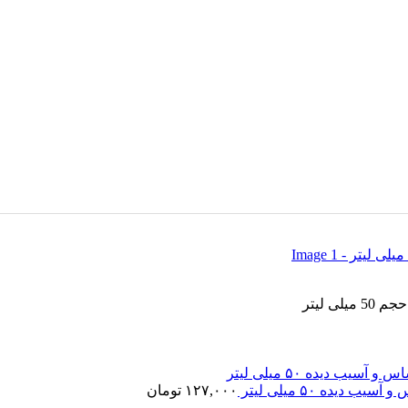
ه ۵۰ میلی لیتر
۱۲۷,۰۰۰
تومان