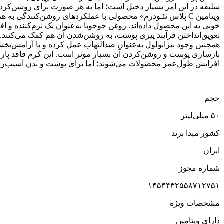
سلیقه در این امر بسیار دخیل است؛ اما به هر صورت برای روشن‌کرد
همچنین وجود بیزابولول به‌عنوان ضدالتهاب عمل کرده و با آرامش‌بخ
بازسازی پوست و روشن‌کردن آن بسیار موثر است. این کرم فاقد پارابن
افزایش طول‌عمر محصولات می‌شوند؛ اما برای پوست و بدن آسیب‌رسان
حجم
۵۰ میلی‌لیتر
کشور مبدا برند
ایران
شماره مجوز
۱۴۵۴۴۳۲۵۵۸۷۱۲۷۵۱
مشخصات ویژه
دارای ویتامین