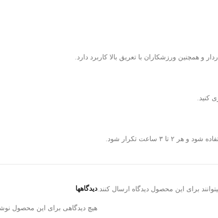
ر و همچنین ورزشکاران با تعریق بالا کاربرد دارد.
 کنید.
 ساعت تکرار شود.
دیدگاهها
وانند برای این محصول دیدگاه ارسال کنند.
هیچ دیدگاهی برای این محصول نوش