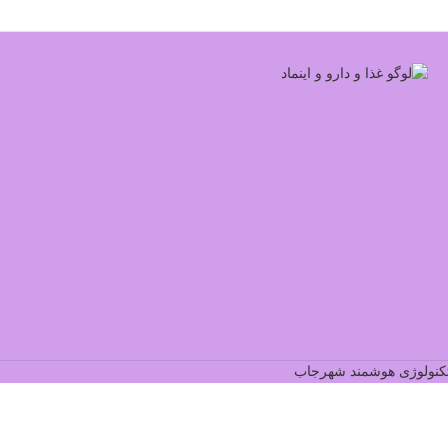
کنولوژی هوشمند شهرجاب