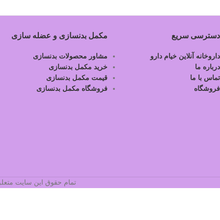
دسترسی سریع
مکمل بدنسازی و عضله سازی
داروخانه آنلاین خیام دارو
مشاور محصولات بدنسازی
درباره ما
خرید مکمل بدنسازی
تماس با ما
قیمت مکمل بدنسازی
فروشگاه
فروشگاه مکمل بدنسازی
تمام حقوق این سایت متعلق