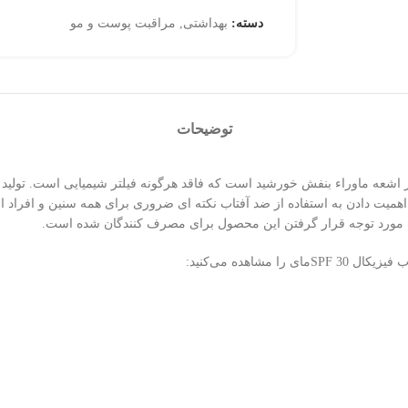
دسته:
بهداشتی
,
مراقبت پوست و مو
توضیحات
برای محافظت در برابر اشعه ماوراء بنفش خورشید است که فاقد هرگونه فیلتر شیمیایی ا
ت دادن به استفاده از ضد آفتاب نکته­ ای ضروری برای همه­ سنین و افراد است 
اهده می‌کنید: