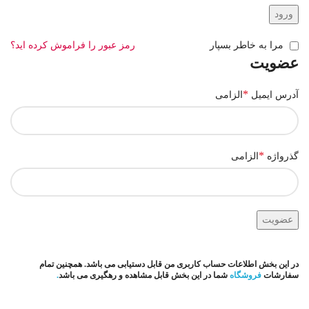
ورود
مرا به خاطر بسپار
رمز عبور را فراموش کرده اید؟
عضویت
*
آدرس ایمیل
الزامی
*
گذرواژه
الزامی
عضویت
در این بخش اطلاعات حساب کاربری من قابل دستیابی می باشد. همچنین تمام
سفارشات
فروشگاه
شما در این بخش قابل مشاهده و رهگیری می باشد
.