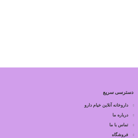
دسترسی سریع
داروخانه آنلاین خیام دارو
درباره ما
تماس با ما
فروشگاه