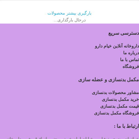
بارگیری بیشتر محصولات
درحال بارگذاری...
دسترسی سریع
داروخانه آنلاین خیام دارو
درباره ما
تماس با ما
فروشگاه
مکمل بدنسازی و عضله سازی
مشاور محصولات بدنسازی
خرید مکمل بدنسازی
قیمت مکمل بدنسازی
فروشگاه مکمل بدنسازی
ارتباط با ما :