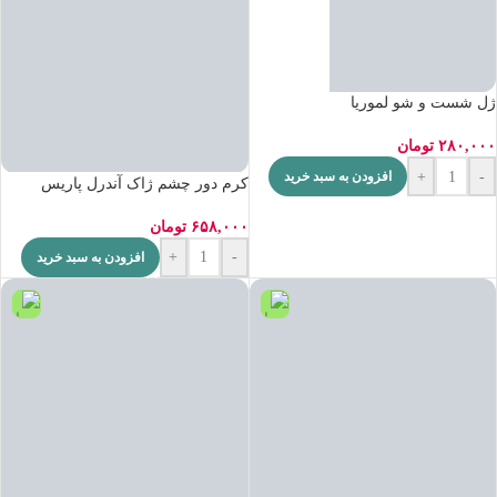
ژل شست و شو لموریا
۲۸۰,۰۰۰
تومان
+
-
افزودن به سبد خرید
کرم دور چشم ژاک آندرل پاریس
۶۵۸,۰۰۰
تومان
+
-
افزودن به سبد خرید