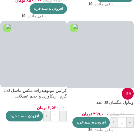
۸۵۰,۰۰۰
تومان
۹۴۵,۰۰۰
تومان
باقی مانده:
10
افزودن به سبد خرید
باقی مانده:
10
کراتین مونوهیدرات مکس ماسل 250
-15%
گرم | ریکاوری و حجم عضلانی
ویتاول مگنیبان 30 عدد
۲,۵۳۰,۰۰۰
تومان
۳۹۹,۰۰۰
تومان
۴۷۰,۰۰۰
تومان
+
-
افزودن به سبد خرید
+
-
افزودن به سبد خرید
باقی مانده:
30