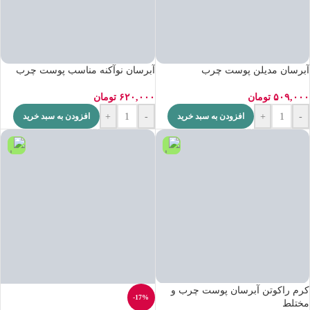
آبرسان مدیلن پوست چرب
آبرسان نوآکنه مناسب پوست چرب
۵۰۹,۰۰۰
تومان
۶۲۰,۰۰۰
تومان
+
-
+
-
افزودن به سبد خرید
افزودن به سبد خرید
کرم راکوتن آبرسان پوست چرب و
-17%
مختلط