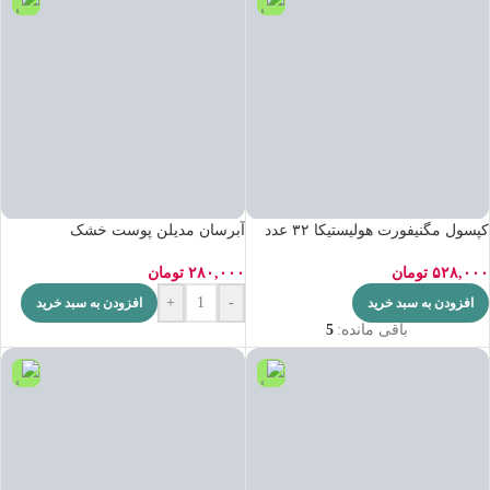
کپسول مگنیفورت هولیستیکا ۳۲ عدد
آبرسان مدیلن پوست خشک
۵۲۸,۰۰۰
تومان
۲۸۰,۰۰۰
تومان
+
-
افزودن به سبد خرید
افزودن به سبد خرید
باقی مانده:
5