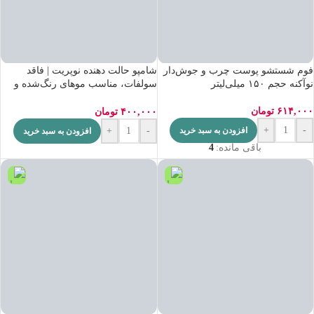
فوم شستشو پوست چرب و جوش‌دار
شامپو حالت دهنده نوپریت | فاقد
نوآکنه حجم ۱۵۰ میلی‌لیتر
سولفات، مناسب موهای رنگ‌شده و
خشک
۶۱۴,۰۰۰
تومان
۴۰۰,۰۰۰
تومان
+
-
افزودن به سبد خرید
+
-
افزودن به سبد خرید
باقی مانده:
4