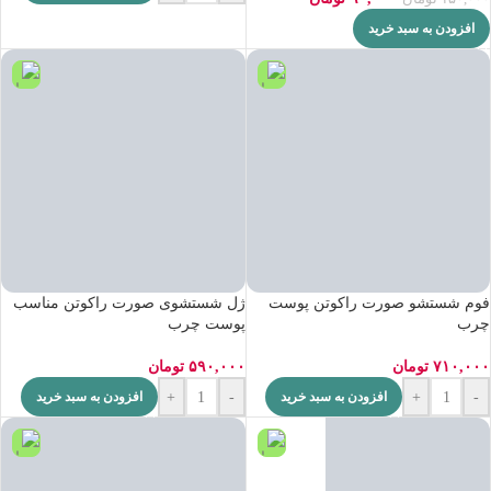
افزودن به سبد خرید
فوم شستشو صورت راکوتن پوست
ژل شستشوی صورت راکوتن مناسب
چرب
پوست چرب
۷۱۰,۰۰۰
تومان
۵۹۰,۰۰۰
تومان
+
-
+
-
افزودن به سبد خرید
افزودن به سبد خرید