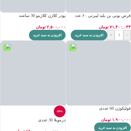
قرص یونی بن بلند لیبرتی ۶۰ عدد
پودر کلاژن کلاژینو 30 ساشه
۷۱,۴۰۰,۰۳۳
تومان
۲,۵۰۰,۰۰۰
تومان
+
-
افزودن به سبد خرید
افزودن به سبد خرید
فولیکوژن 60 عددی
-10%
۱,۹۰۰,۰۰۰
تومان
درموبلا 30 عددی
افزودن به سبد خرید