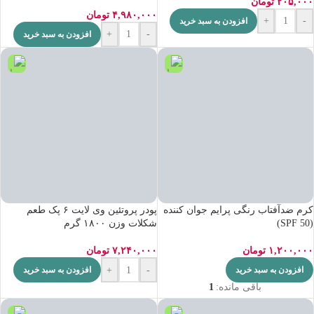
۲۰۵,۰۰۰
تومان
۴,۹۸۰,۰۰۰
تومان
+
-
افزودن به سبد خرید
+
-
افزودن به سبد خرید
کرم ضدآفتاب رنگی پرایم جوان کننده
پودر پروتئین وی لایت ۶ پک طعم
(SPF 50)
شکلات وزن ۱۸۰۰ گرم
۱,۲۰۰,۰۰۰
تومان
۷,۲۴۰,۰۰۰
تومان
+
-
افزودن به سبد خرید
افزودن به سبد خرید
باقی مانده:
1