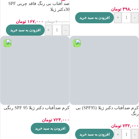
ضد آفتاب بی رنگ فاقد چربی SPF
۳۹۸,۰۰۰
تومان
30دکتر ژیلا
+
-
افزودن به سبد خرید
۱۶۷,۰۰۰
تومان
۲۰۰,۰۰۰
تومان
+
-
افزودن به سبد خرید
کرم ضدآفتاب دکتر ژیلا (SPF95) بی
کرم ضدآفتاب دکتر ژیلا SPF 95 رنگی
رنگ
۷۲۳,۰۰۰
تومان
۷۳۲,۰۰۰
تومان
افزودن به سبد خرید
+
-
افزودن به سبد خرید