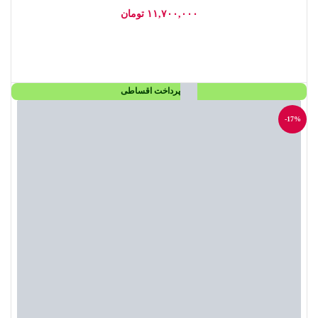
۱۱,۷۰۰,۰۰۰
تومان
افزودن به سبد خرید
پرداخت اقساطی
-17%