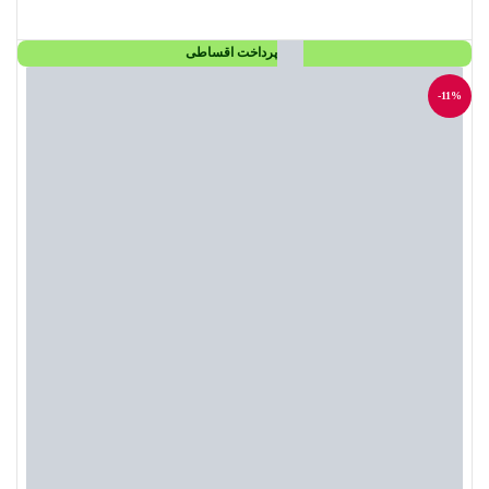
افزودن به سبد خرید
پرداخت اقساطی
-11%