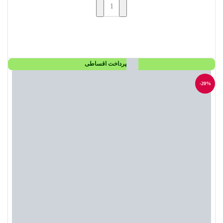
افزودن به سبد خرید
پرداخت اقساطی
-20%