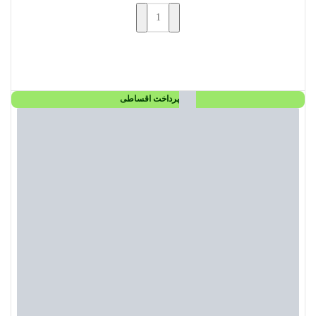
افزودن به سبد خرید
پرداخت اقساطی