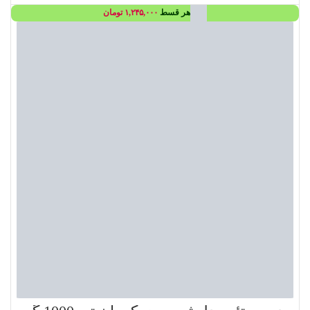
هر قسط
۱,۲۴۵,۰۰۰
تومان