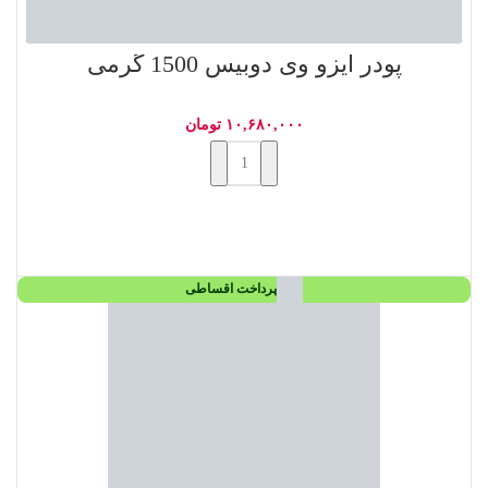
پودر ایزو وی دوبیس 1500 گرمی
۱۰,۶۸۰,۰۰۰
تومان
افزودن به سبد خرید
پرداخت اقساطی