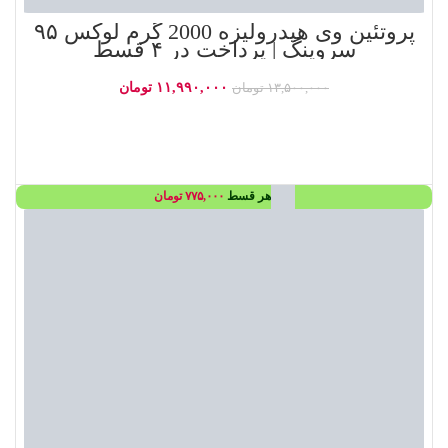
پروتئین وی هیدرولیزه 2000 گرم لوکس ۹۵
سروینگ | پرداخت در ۴ قسط
۱۱,۹۹۰,۰۰۰
تومان
۱۳,۵۰۰,۰۰۰
تومان
افزودن به سبد خرید
هر قسط
۷۷۵,۰۰۰
تومان