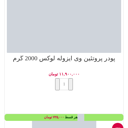
پودر پروتئین وی ایزوله لوکس 2000 گرم
۱۱,۹۰۰,۰۰۰
تومان
افزودن به سبد خرید
هر قسط
۷۲۵,۰۰۰
تومان