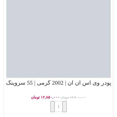
پودر وی اس ان ان | 2002 گرمی | 55 سروینگ
۱۲,۸۵۰,۰۰۰
تومان
۱۳,۳۰۰,۰۰۰
تومان