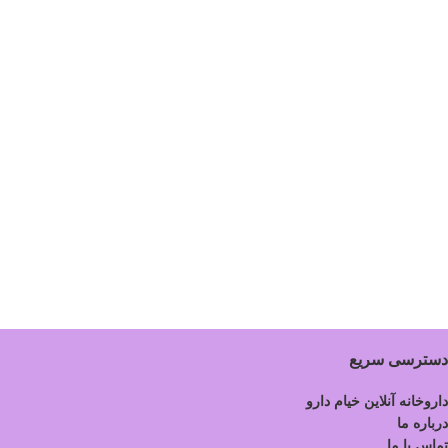
دسترسی سریع
داروخانه آنلاین خیام دارو
درباره ما
تماس با ما