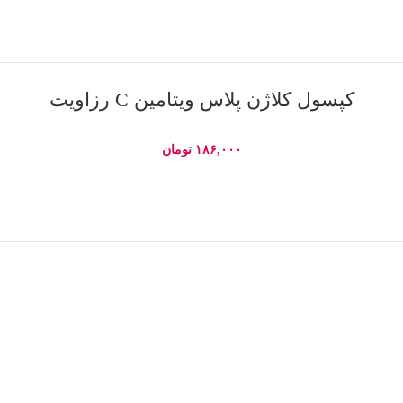
اطلاعات بیشتر
کپسول کلاژن پلاس ویتامین C رزاویت
۱۸۶,۰۰۰
تومان
اطلاعات بیشتر