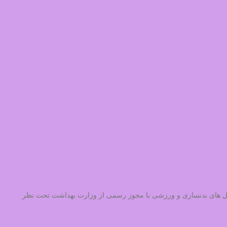
در اقلام دارویی و فروش مکمل های بدنسازی و ورزشی با مجوز رسمی از وزارت بهداشت تحت نظر