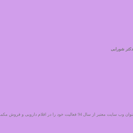
دکتر شورابی
می باشد،به عنوان وب سایت معتبر از سال 94 فعالیت خود را 