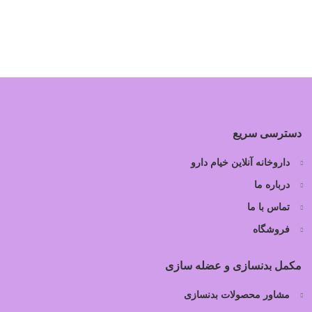
دسترسی سریع
داروخانه آنلاین خیام دارو
درباره ما
تماس با ما
فروشگاه
مکمل بدنسازی و عضله سازی
مشاور محصولات بدنسازی