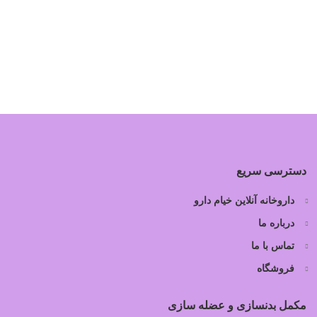
دسترسی سریع
داروخانه آنلاین خیام دارو
درباره ما
تماس با ما
فروشگاه
مکمل بدنسازی و عضله سازی