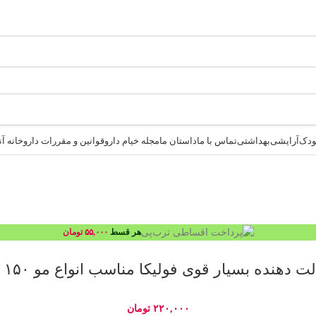
کودک
آرایشی
بهداشتی
تماس با ما
داستان ما
مجله خیام دارو
قوانین و مقررات داروخانه آنلاین
هر قسط
۵۵,۰۰۰
تومان
دهنده بسیار قوی فولیکا مناسب انواع مو ۱۵۰ میلی لیتر
۲۲۰,۰۰۰
تومان