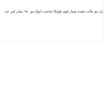
ژل مو حالت دهنده بسیار قوی فولیکا مناسب انواع مو ۱۵۰ میلی لیتر عدد