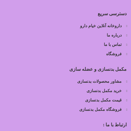
دسترسی سریع
داروخانه آنلاین خیام دارو
درباره ما
تماس با ما
فروشگاه
مکمل بدنسازی و عضله سازی
مشاور محصولات بدنسازی
خرید مکمل بدنسازی
قیمت مکمل بدنسازی
فروشگاه مکمل بدنسازی
ارتباط با ما :