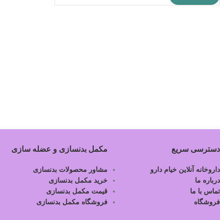
دسترسی سریع
مکمل بدنسازی و عضله سازی
داروخانه آنلاین خیام دارو
مشاور محصولات بدنسازی
درباره ما
خرید مکمل بدنسازی
تماس با ما
قیمت مکمل بدنسازی
فروشگاه
فروشگاه مکمل بدنسازی