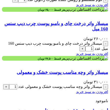
افزودن به سبد خرید
هر قسط
۶۵,۰۰۰
تومان
میسلار واتر درخت چای و بامبو پوست چرب دیپ سنس
160 میل
۲۶۰,۰۰۰
تومان
میسلار واتر درخت چای و بامبو پوست چرب دیپ سنس 160
-
میل عدد
+
افزودن به سبد خرید
هر قسط
۷۷,۵۰۰
تومان
میسلار واتر وچه مناسب پوست خشک و معمولی
۳۱۰,۰۰۰
تومان
میسلار واتر وچه مناسب پوست خشک و معمولی عدد
+
-
افزودن به سبد خرید
ناموجود