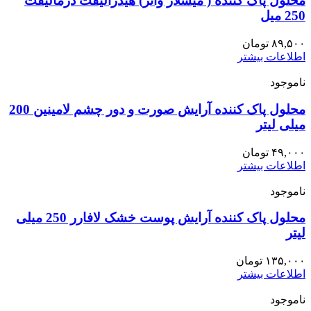
محلول پاک کننده ( میسلار واتر) هیدرالیفت درمالیفت
250 میل
۸۹,۵۰۰
تومان
اطلاعات بیشتر
ناموجود
محلول پاک کننده آرایش صورت و دور چشم لامینین 200
میلی لیتر
۴۹,۰۰۰
تومان
اطلاعات بیشتر
ناموجود
محلول پاک کننده آرایش پوست خشک لافارر 250 میلی
لیتر
۱۳۵,۰۰۰
تومان
اطلاعات بیشتر
ناموجود