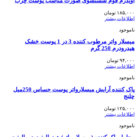
اویدرم فوم شستشوی صورت مناسب پوست چرب
۱۸۵,۰۰۰
تومان
اطلاعات بیشتر
ناموجود
میسلار واتر مرطوب کننده 3 در 1 پوست خشک
هیدرودرم 250 گرم
۹۴,۰۰۰
تومان
اطلاعات بیشتر
ناموجود
پاک کننده آرایش میسلارواتر پوست حساس 250میل
چلنج
۱۲۵,۰۰۰
تومان
اطلاعات بیشتر
ناموجود