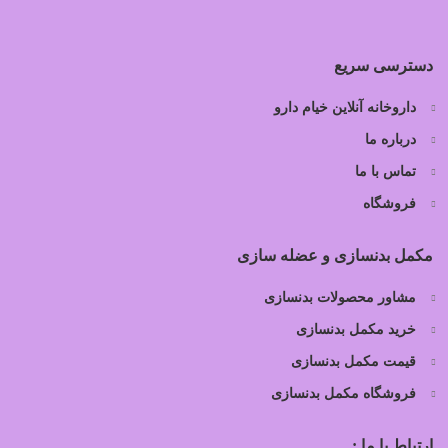
دسترسی سریع
داروخانه آنلاین خیام دارو
درباره ما
تماس با ما
فروشگاه
مکمل بدنسازی و عضله سازی
مشاور محصولات بدنسازی
خرید مکمل بدنسازی
قیمت مکمل بدنسازی
فروشگاه مکمل بدنسازی
ارتباط با ما :