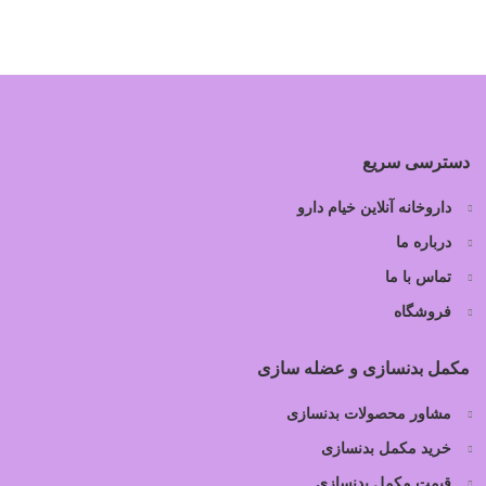
دسترسی سریع
داروخانه آنلاین خیام دارو
درباره ما
تماس با ما
فروشگاه
مکمل بدنسازی و عضله سازی
مشاور محصولات بدنسازی
خرید مکمل بدنسازی
قیمت مکمل بدنسازی