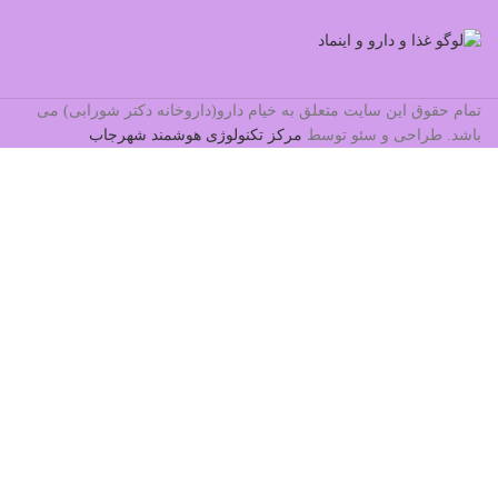
تمام حقوق این سایت متعلق به خیام دارو(داروخانه دکتر شورابی) می
باشد. طراحی و سئو توسط
مرکز تکنولوژی هوشمند شهرجاب