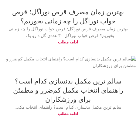
بهترین زمان مصرف قرص نوراگل؛ قرص
خواب نوراگل را چه زمانی بخوریم؟
بهترین زمان مصرف قرص نوراگل؛ قرص خواب نوراگل را چه زمانی
بخوریم؟ قرص خواب نوراگل ۳۰ عددی گل دارو یک...
ادامه مطلب
سالم‌ ترین مکمل بدنسازی کدام است؟
راهنمای انتخاب مکمل کم‌ضرر و مطمئن
برای ورزشکاران
سالم‌ ترین مکمل بدنسازی کدام است؟ راهنمای انتخاب مک...
ادامه مطلب