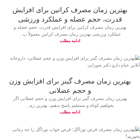
بهترین زمان مصرف کراتین برای افزایش
قدرت، حجم عضله و عملکرد ورزشی
بهترین زمان مصرف کراتین برای افزایش قدرت، حجم عضله و
عملکرد ورزشی بهترین زمان مصرف کراتین معمولاً ب...
ادامه مطلب
بهترین زمان مصرف گینر برای افزایش وزن
و حجم عضلانی
بهترین زمان مصرف گینر برای افزایش وزن و حجم عضلانی اگر
بخواهیم کوتاه و مستقیم پاسخ بدهیم، بهترین زم...
ادامه مطلب