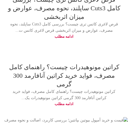
کامل Cuts3 ساپلند، نحوه مصرف، عوارض و
میزان اثربخشی
قرص لاغری کاتس تری چیست؟ بررسی کامل Cuts3 ساپلند، نحوه
مصرف، عوارض و میزان اثربخشی قرص لاغری کاتس ت...
ادامه مطلب
کراتین مونوهیدرات چیست؟ راهنمای کامل
مصرف، فواید خرید کراتین آنافارمد 300
گرمی
کراتین مونوهیدرات چیست؟ راهنمای کامل مصرف، فواید خرید
کراتین آنافارمد 300 گرمی کراتین مونوهیدرات یک...
ادامه مطلب