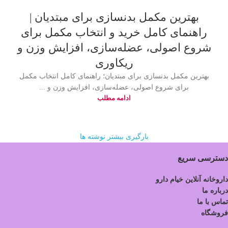
بهترین مکمل بدنسازی برای مبتدیان |
راهنمای کامل خرید و انتخاب مکمل برای
شروع اصولی، عضله‌سازی، افزایش وزن و
ریکاوری
بهترین مکمل بدنسازی برای مبتدیان؛ راهنمای کامل انتخاب مکمل
برای شروع اصولی، عضله‌سازی، افزایش وزن و ...
ادامه مطلب
بارگیری بیشتر نوشته ها
دسترسی سریع
داروخانه آنلاین خیام دارو
درباره ما
تماس با ما
فروشگاه