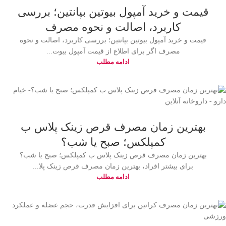
قیمت و خرید آمپول بیوتین بپانتین؛ بررسی
کاربرد، اصالت و نحوه مصرف
قیمت و خرید آمپول بیوتین بپانتین؛ بررسی کاربرد، اصالت و نحوه
مصرف اگر برای اطلاع از قیمت آمپول بیوت...
ادامه مطلب
بهترین زمان مصرف قرص زینک پلاس ب
کمپلکس؛ صبح یا شب؟
بهترین زمان مصرف قرص زینک پلاس ب کمپلکس؛ صبح یا شب؟
برای بیشتر افراد، بهترین زمان مصرف قرص زینک پلا...
ادامه مطلب