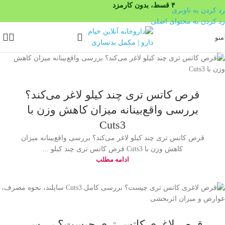
۴ قسط، بدون کارمزد
رد کردن به ناوبری
رد کردن به محتوای اصلی
منو
قرص کاتس تری چند کیلو لاغر می‌کند؟
بررسی واقع‌بینانه میزان کاهش وزن با
Cuts3
قرص کاتس تری چند کیلو لاغر می‌کند؟ بررسی واقع‌بینانه میزان
کاهش وزن با Cuts3 قرص کاتس تری چند کیلو ...
ادامه مطلب
قرص لاغری کاتس تری چیست؟ بررسی