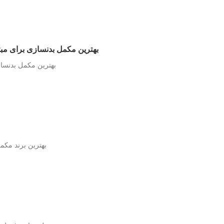
بهترین مکمل بدنسازی برای مب
بهترین مکمل بدنساز
بهترین برند مکمل