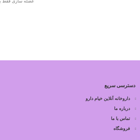
عضله سازی فقط با 
دسترسی سریع
داروخانه آنلاین خیام دارو
درباره ما
تماس با ما
فروشگاه