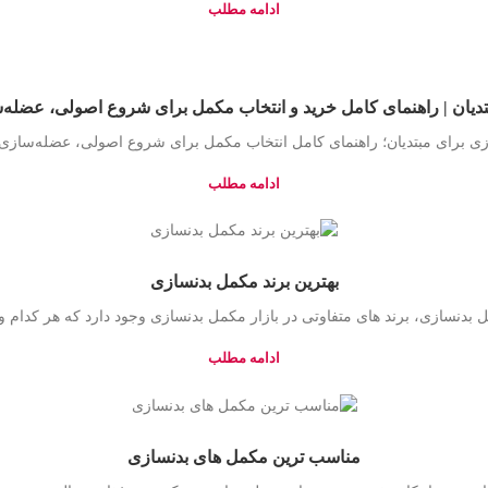
ادامه مطلب
تدیان | راهنمای کامل خرید و انتخاب مکمل برای شروع اصولی، عضله‌
ی برای مبتدیان؛ راهنمای کامل انتخاب مکمل برای شروع اصولی، عضله‌سازی،
ادامه مطلب
بهترین برند مکمل بدنسازی
 بدنسازی، برند های متفاوتی در بازار مکمل بدنسازی وجود دارد که هر کدام وی
ادامه مطلب
مناسب ترین مکمل های بدنسازی