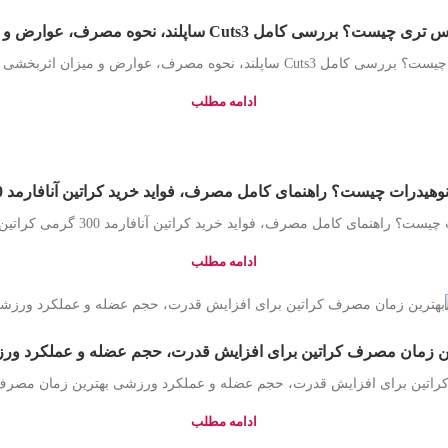
سی کامل Cuts3 ساپلند، نحوه مصرف، عوارض و میزان اثربخشی
وه مصرف، عوارض و میزان اثربخشی قرص لاغری کاتس ت...
ادامه مطلب
وهیدرات چیست؟ راهنمای کامل مصرف، فواید خرید کراتین آنافارمد 300 گرمی
راهنمای کامل مصرف، فواید خرید کراتین آنافارمد 300 گرمی کراتین مونوهیدرات یک...
ادامه مطلب
ین زمان مصرف کراتین برای افزایش قدرت، حجم عضله و عملکرد ور
راتین برای افزایش قدرت، حجم عضله و عملکرد ورزشی بهترین زمان مصرف کر
ادامه مطلب