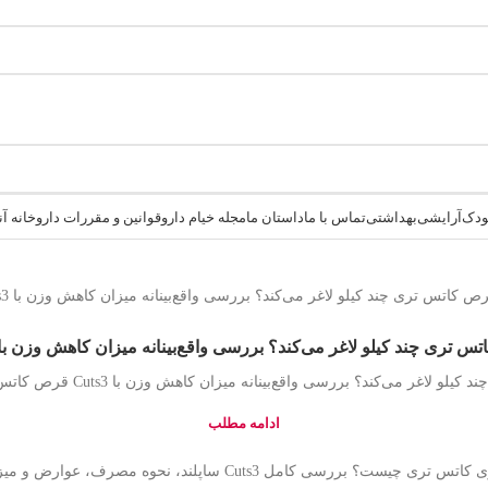
کودک
آرایشی
بهداشتی
تماس با ما
داستان ما
مجله خیام دارو
قوانین و مقررات داروخانه آنلاین
 تری چند کیلو لاغر می‌کند؟ بررسی واقع‌بینانه میزان کاهش وزن با uts3
اغر می‌کند؟ بررسی واقع‌بینانه میزان کاهش وزن با Cuts3 قرص کاتس تری چند کیلو ...
ادامه مطلب