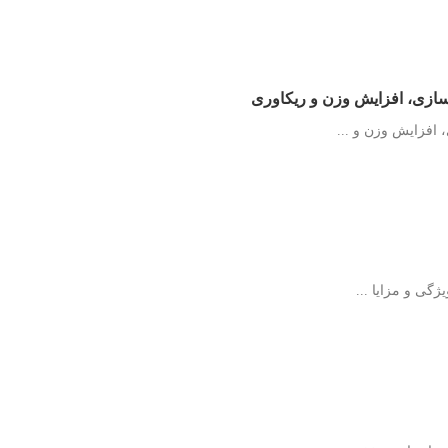
سازی، افزایش وزن و ریکاوری
 افزایش وزن و ...
ژگی و مزایا ...