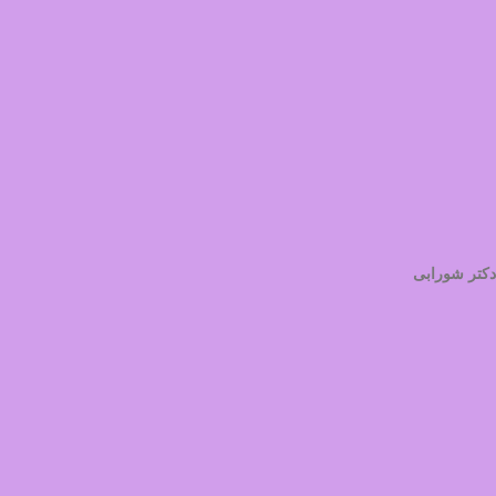
دکتر شورابی