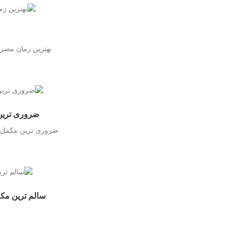
بهترین زمان مصرف
ضروری ترین مکمل های بدنسازی
ضروری ترین مکمل های بدنسازی؛ ۵ مکمل مهم برای افزایش حجم، ق
سالم‌ ترین م