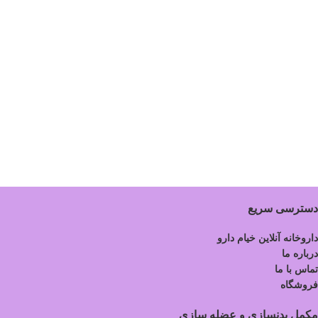
دسترسی سریع
داروخانه آنلاین خیام دارو
درباره ما
تماس با ما
فروشگاه
مکمل بدنسازی و عضله سازی