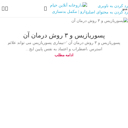
رد کردن به ناوبری
منو
رد کردن به محتوای اصلی
پسوریازیس و ۳ روش درمان آن
پسوریازیس و ۳ روش درمان آن ✅بیماری پسوریازیس می تواند علائم
استرس ،اضطراب و اعتماد به نفس پایین ایج...
ادامه مطلب