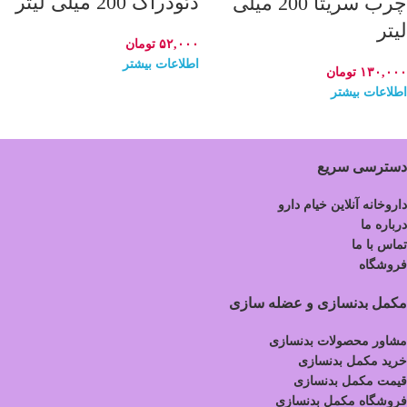
دئودراگ 200 میلی لیتر
چرب سریتا 200 میلی
لیتر
۵۲,۰۰۰
تومان
اطلاعات بیشتر
۱۳۰,۰۰۰
تومان
اطلاعات بیشتر
دسترسی سریع
داروخانه آنلاین خیام دارو
درباره ما
تماس با ما
فروشگاه
مکمل بدنسازی و عضله سازی
مشاور محصولات بدنسازی
خرید مکمل بدنسازی
قیمت مکمل بدنسازی
فروشگاه مکمل بدنسازی