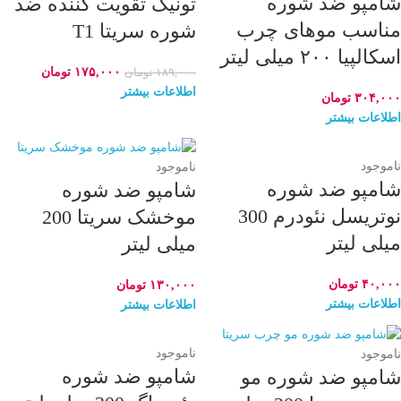
شامپو ضد شوره
تونیک تقویت کننده ضد
مناسب موهای چرب
شوره سریتا T1
اسکالپیا ۲۰۰ میلی لیتر
۱۷۵,۰۰۰
تومان
۱۸۹,۰۰۰
تومان
اطلاعات بیشتر
۳۰۴,۰۰۰
تومان
اطلاعات بیشتر
ناموجود
ناموجود
شامپو ضد شوره
شامپو ضد شوره
نوتریسل نئودرم 300
موخشک سریتا 200
میلی لیتر
میلی لیتر
۴۰,۰۰۰
تومان
۱۳۰,۰۰۰
تومان
اطلاعات بیشتر
اطلاعات بیشتر
ناموجود
ناموجود
شامپو ضد شوره
شامپو ضد شوره مو