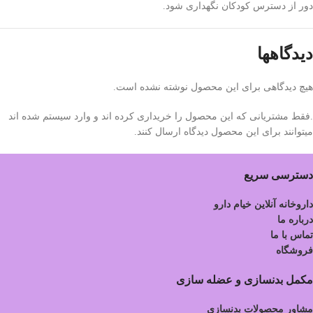
دور از دسترس کودکان نگهداری شود.
دیدگاهها
هیچ دیدگاهی برای این محصول نوشته نشده است.
.فقط مشتریانی که این محصول را خریداری کرده اند و وارد سیستم شده اند
میتوانند برای این محصول دیدگاه ارسال کنند.
دسترسی سریع
داروخانه آنلاین خیام دارو
درباره ما
تماس با ما
فروشگاه
مکمل بدنسازی و عضله سازی
مشاور محصولات بدنسازی