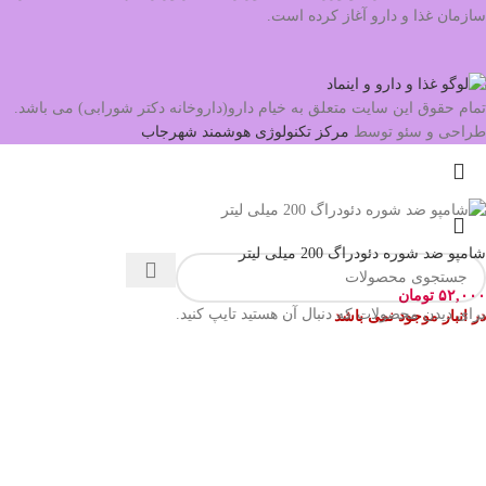
سازمان غذا و دارو آغاز کرده است.
تمام حقوق این سایت متعلق به خیام دارو(داروخانه دکتر شورابی) می باشد.
طراحی و سئو توسط
مرکز تکنولوژی هوشمند شهرجاب
شامپو ضد شوره دئودراگ 200 میلی لیتر
۵۲,۰۰۰
تومان
برای دیدن محصولات که دنبال آن هستید تایپ کنید.
در انبار موجود نمی باشد