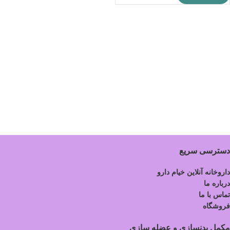
دسترسی سریع
داروخانه آنلاین خیام دارو
درباره ما
تماس با ما
فروشگاه
مکمل بدنسازی و عضله سازی