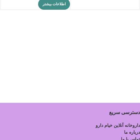
اطلاعات بیشتر
دسترسی سریع
داروخانه آنلاین خیام دارو
درباره ما
تماس با ما