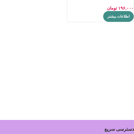
۱۹۶,۰۰۰
تومان
اطلاعات بیشتر
دسترسی سریع