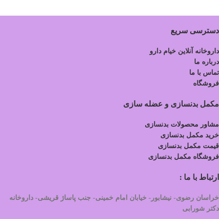
دسترسی سریع
داروخانه آنلاین خیام دارو
درباره ما
تماس با ما
فروشگاه
مکمل بدنسازی و عضله سازی
مشاور محصولات بدنسازی
خرید مکمل بدنسازی
قیمت مکمل بدنسازی
فروشگاه مکمل بدنسازی
ارتباط با ما :
خراسان رضوی- نیشابور- خیابان امام خمینی- جنب پاساژ قریشی- داروخانه
دکتر شورابی