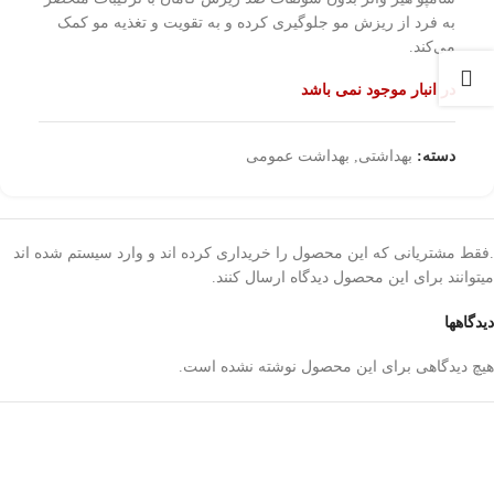
به فرد از ریزش مو جلوگیری کرده و به تقویت و تغذیه مو کمک
می‌کند.
در انبار موجود نمی باشد
دسته:
بهداشتی
,
بهداشت عمومی
.فقط مشتریانی که این محصول را خریداری کرده اند و وارد سیستم شده اند
میتوانند برای این محصول دیدگاه ارسال کنند.
دیدگاهها
هیچ دیدگاهی برای این محصول نوشته نشده است.