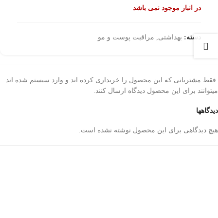
در انبار موجود نمی باشد
دسته:
بهداشتی
,
مراقبت پوست و مو
.فقط مشتریانی که این محصول را خریداری کرده اند و وارد سیستم شده اند
میتوانند برای این محصول دیدگاه ارسال کنند.
دیدگاهها
هیچ دیدگاهی برای این محصول نوشته نشده است.