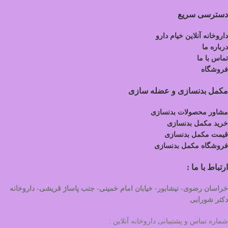
دسترسی سریع
داروخانه آنلاین خیام دارو
درباره ما
تماس با ما
فروشگاه
مکمل بدنسازی و عضله سازی
مشاور محصولات بدنسازی
خرید مکمل بدنسازی
قیمت مکمل بدنسازی
فروشگاه مکمل بدنسازی
ارتباط با ما :
خراسان رضوی- نیشابور- خیابان امام خمینی- جنب پاساژ قریشی- داروخانه
دکتر شورابی
شماره تماس و پشتیبانی داروخانه آنلاین :