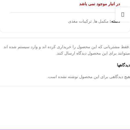
در انبار موجود نمی باشد
دسته:
مکمل ها
,
ترکیبات مغذی
.فقط مشتریانی که این محصول را خریداری کرده اند و وارد سیستم شده اند
میتوانند برای این محصول دیدگاه ارسال کنند.
دیدگاهها
هیچ دیدگاهی برای این محصول نوشته نشده است.