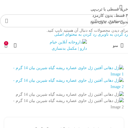
خرید قسطی با ترب‌پی
۴ قسط، بدون کارمزد
بدون ضامن، بدون سود
برای دیدن محصولات که دنبال آن هستید تایپ کنید.
رد کردن به ناوبری
رد کردن به محتوای اصلی
0
منو