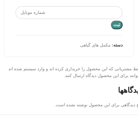
ثبت
دسته:
مکمل های گیاهی
ط مشتریانی که این محصول را خریداری کرده اند و وارد سیستم شده اند
وانند برای این محصول دیدگاه ارسال کنند.
دگاهها
 دیدگاهی برای این محصول نوشته نشده است.