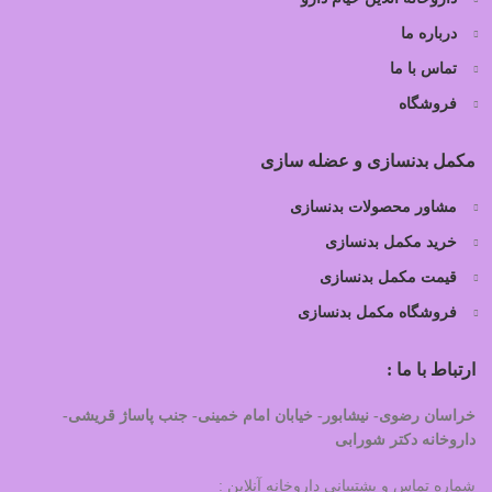
درباره ما
تماس با ما
فروشگاه
مکمل بدنسازی و عضله سازی
مشاور محصولات بدنسازی
خرید مکمل بدنسازی
قیمت مکمل بدنسازی
فروشگاه مکمل بدنسازی
ارتباط با ما :
خراسان رضوی- نیشابور- خیابان امام خمینی- جنب پاساژ قریشی-
داروخانه دکتر شورابی
شماره تماس و پشتیبانی داروخانه آنلاین :