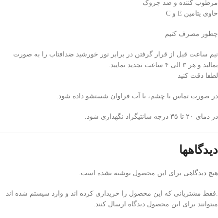
مرطوب کننده و ضد چروک
حاوی یتامین E و C
چطور مصرف کنیم
نیم ساعت قبل از قرار گرفتن در برابر نور خورشید ضدافتاب را به صورت
بمالید و هر ۳ الی ۴ ساعت تجدید نمایید.
لطفا دقت کنید
در صورت تماس با چشم، با آب فراوان شستشو داده شود.
در دمای ۲۰ تا ۳۵ درجه سانتیگراد نگهداری شود.
دیدگاهها
هیچ دیدگاهی برای این محصول نوشته نشده است.
.فقط مشتریانی که این محصول را خریداری کرده اند و وارد سیستم شده اند
میتوانند برای این محصول دیدگاه ارسال کنند.