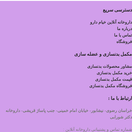
دسترسی سریع
داروخانه آنلاین خیام دارو
درباره ما
تماس با ما
فروشگاه
مکمل بدنسازی و عضله سازی
مشاور محصولات بدنسازی
خرید مکمل بدنسازی
قیمت مکمل بدنسازی
فروشگاه مکمل بدنسازی
ارتباط با ما :
خراسان رضوی- نیشابور- خیابان امام خمینی- جنب پاساژ قریشی- داروخانه
دکتر شورابی
شماره تماس و پشتیبانی داروخانه آنلاین :