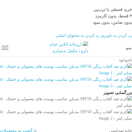
خرید قسطی با ترب‌پی
۴ قسط، بدون کارمزد
بدون ضامن، بدون سود
رد کردن به ناوبری
رد کردن به محتوای اصلی
منو
ناموجود
بزرگنمایی تصویر
خانه
/
بهداشتی
بازگشت به محصولات