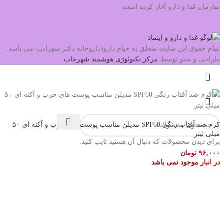
سازمان غذا و دارو آغاز کرده است.
تمام حقوق این سایت متعلق به خیام دارو(داروخانه دکتر شورابی) می باشد.
طراحی و سئو توسط
مرکز تکنولوژی هوشمند شهرجاب
کرم ضد آفتاب رنگی SPF60 مدیلن مناسب پوست های چرب و آکنه ای ۵۰
میلی لیتر
برای دیدن محصولات که دنبال آن هستید تایپ کنید.
۹۶,۰۰۰
تومان
در انبار موجود نمی باشد