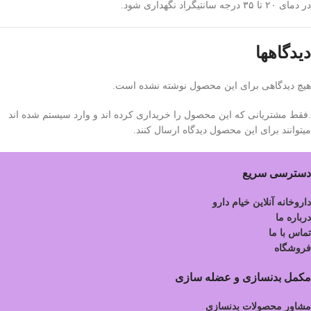
در دمای ۲۰ تا ۳۵ درجه سانتیگراد نگهداری شود.
دیدگاهها
هیچ دیدگاهی برای این محصول نوشته نشده است.
.فقط مشتریانی که این محصول را خریداری کرده اند و وارد سیستم شده اند
میتوانند برای این محصول دیدگاه ارسال کنند.
دسترسی سریع
داروخانه آنلاین خیام دارو
درباره ما
تماس با ما
فروشگاه
مکمل بدنسازی و عضله سازی
مشاور محصولات بدنسازی