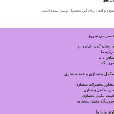
دیدگاهها
هیچ دیدگاهی برای این محصول نوشته نشده است.
دسترسی سریع
داروخانه آنلاین خیام دارو
درباره ما
تماس با ما
فروشگاه
مکمل بدنسازی و عضله سازی
مشاور محصولات بدنسازی
خرید مکمل بدنسازی
قیمت مکمل بدنسازی
فروشگاه مکمل بدنسازی
ارتباط با ما :