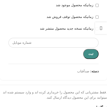
زمانیکه محصول موجود شد
زمانیکه محصول توقف فروش شد
زمانیکه نسخه جدید محصول منتشر شد
ثبت
دسته:
ضدآفتاب
.فقط مشتریانی که این محصول را خریداری کرده اند و وارد سیستم شده اند
میتوانند برای این محصول دیدگاه ارسال کنند.