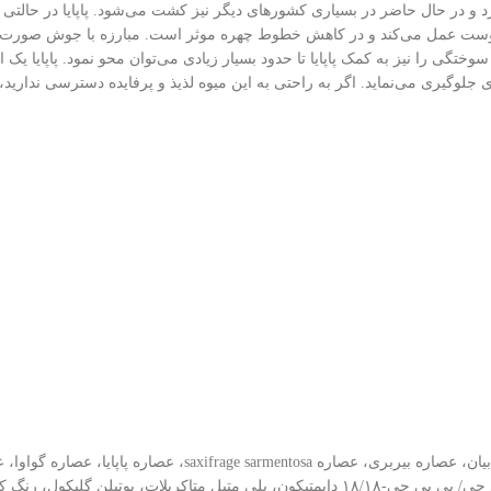
تر در قاره آمریکا وجود دارد و در حال حاضر در بسیاری کشورهای دیگر نیز کشت می‌شود. پا
پوست عمل می‌کند و در کاهش خطوط چهره موثر است. مبارزه با جوش صورت از د
تگی را نیز به کمک پاپایا تا حدود بسیار زیادی می‌توان محو نمود. پاپایا یک
جلوگیری می‌نماید. اگر به راحتی به این میوه لذیذ و پرفایده دسترسی ندارید، 