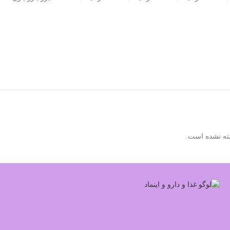
ته نشده است.