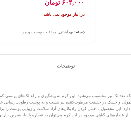
۶۰۴,۰۰۰
تومان
در انبار موجود نمی باشد
دسته:
بهداشتی
,
مراقبت پوست و مو
توضیحات
د آفتاب است بلکه ضد لک نیز محسوب می‌شود. این کرم به پیشگیری و رفع لک‌های 
مولی و خشک در حقیقت مرطوب‌کننده نیز هست و به پوست رطوبت‌رسانی عمقی 
ره‌های گیاهی موجود در این کرم می‌توان به عصاره پاپایا، شیرین بیان و آ