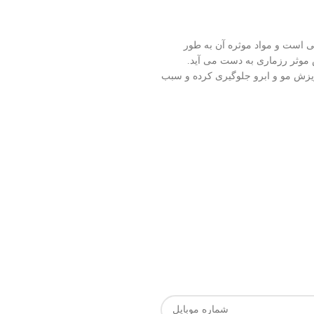
ی است و مواد موثره آن به طور
موثر رزماری به دست می آید.
یزش مو و ابرو جلوگیری کرده و سبب