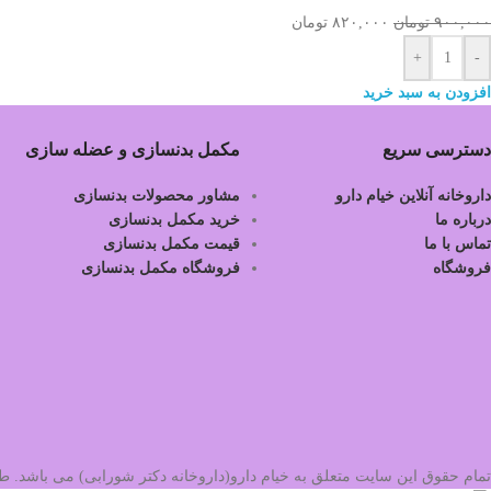
۹۰۰,۰۰۰
تومان
۸۲۰,۰۰۰
تومان
+
-
افزودن به سبد خرید
دسترسی سریع
مکمل بدنسازی و عضله سازی
داروخانه آنلاین خیام دارو
مشاور محصولات بدنسازی
درباره ما
خرید مکمل بدنسازی
تماس با ما
قیمت مکمل بدنسازی
فروشگاه
فروشگاه مکمل بدنسازی
تمام حقوق این سایت متعلق به خیام دارو(داروخانه دکتر شورابی) می باشد.