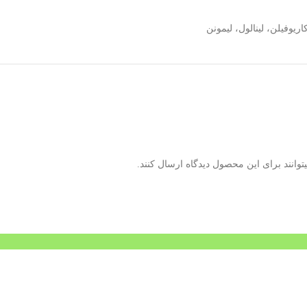
وانند برای این محصول دیدگاه ارسال کنند.