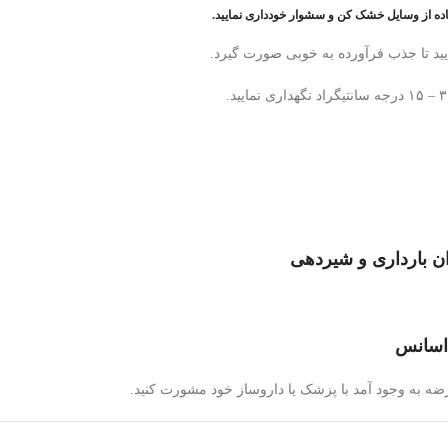
فاده از وسایل خشک کن و سشوار خودداری نمایید.
ن بارداری و شیردهی
 اسانس
 به وجود آمد با پزشک یا داروساز خود مشورت کنید.