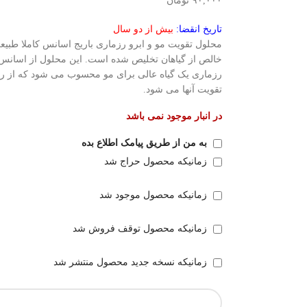
۹۰,۰۰۰
تومان
تاریخ انقضا:
بیش از دو سال
محلول تقویت مو و ابرو رزماری باریج اسانس کاملا طبیع
خالص از گیاهان تخلیص شده است. این محلول از اسانس 
رزماری یک گیاه عالی برای مو محسوب می شود که از ر
تقویت آنها می شود.
در انبار موجود نمی باشد
به من از طریق پیامک اطلاع بده
زمانیکه محصول حراج شد
زمانیکه محصول موجود شد
زمانیکه محصول توقف فروش شد
زمانیکه نسخه جدید محصول منتشر شد