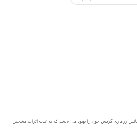
 اسانس رزماری گردش خون را بهبود می بخشد که به علت اثرات مشخص