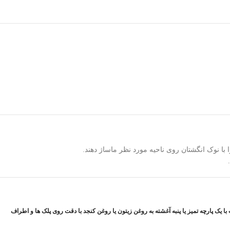
 پارچه تمیز یا پنبه آغشته به روغن زیتون یا روغن کنجد با دقت روی پلک ها و اطراف