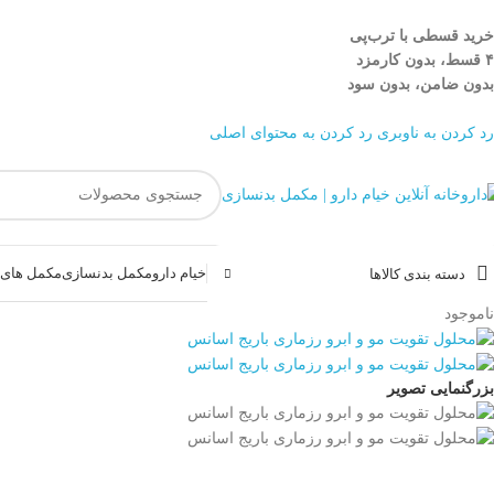
خرید قسطی با ترب‌پی
۴ قسط، بدون کارمزد
بدون ضامن، بدون سود
رد کردن به ناوبری
رد کردن به محتوای اصلی
خیام دارو
مکمل بدنسازی
مکمل های غ
دسته بندی کالاها
ناموجود
بزرگنمایی تصویر