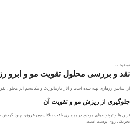
توضیحات
نقد و بررسی محلول تقویت مو و ابرو ر
از اسانس
رزماری
تهیه شده است و آثار فارمالوژیک و مکانیسم اثر محلول تقو
جلوگیری از ریزش مو و تقویت آن
ترپن ها و ترپنوئیدهای موجود در رزماری باعث دیلاتاسیون عروق، بهبود گ
تحریکی روی پوست است.