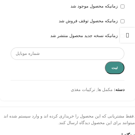
زمانیکه محصول موجود شد
زمانیکه محصول توقف فروش شد
زمانیکه نسخه جدید محصول منتشر شد
ثبت
دسته:
مکمل ها
,
ترکیبات مغذی
.فقط مشتریانی که این محصول را خریداری کرده اند و وارد سیستم شده اند
میتوانند برای این محصول دیدگاه ارسال کنند.