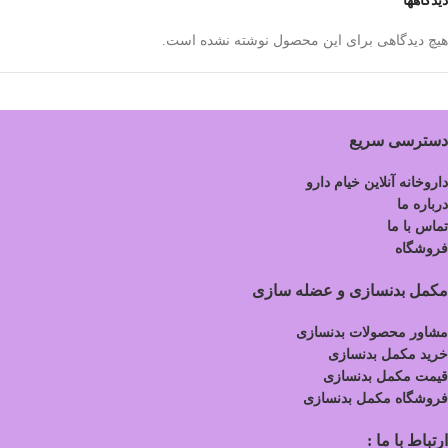
دیدگاهها
هیچ دیدگاهی برای این محصول نوشته نشده است.
دسترسی سریع
داروخانه آنلاین خیام دارو
درباره ما
تماس با ما
فروشگاه
مکمل بدنسازی و عضله سازی
مشاور محصولات بدنسازی
خرید مکمل بدنسازی
قیمت مکمل بدنسازی
فروشگاه مکمل بدنسازی
ارتباط با ما :