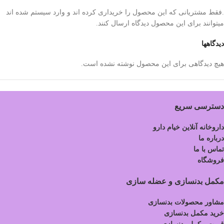
.فقط مشتریانی که این محصول را خریداری کرده اند و وارد سیستم شده اند
میتوانند برای این محصول دیدگاه ارسال کنند.
دیدگاهها
هیچ دیدگاهی برای این محصول نوشته نشده است.
دسترسی سریع
داروخانه آنلاین خیام دارو
درباره ما
تماس با ما
فروشگاه
مکمل بدنسازی و عضله سازی
مشاور محصولات بدنسازی
خرید مکمل بدنسازی