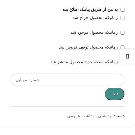
به من از طریق پیامک اطلاع بده
زمانیکه محصول حراج شد
زمانیکه محصول موجود شد
زمانیکه محصول توقف فروش شد
زمانیکه نسخه جدید محصول منتشر شد
ثبت
دسته:
بهداشتی
,
بهداشت عمومی