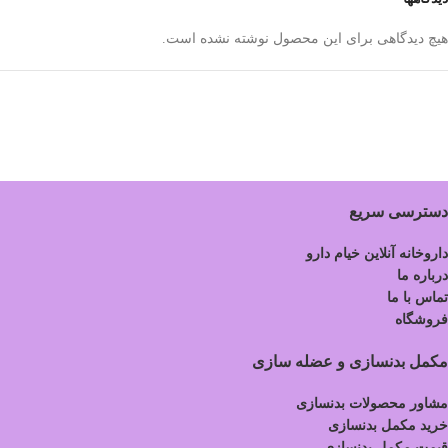
هیچ دیدگاهی برای این محصول نوشته نشده است.
دسترسی سریع
داروخانه آنلاین خیام دارو
درباره ما
تماس با ما
فروشگاه
مکمل بدنسازی و عضله سازی
مشاور محصولات بدنسازی
خرید مکمل بدنسازی
قیمت مکمل بدنسازی