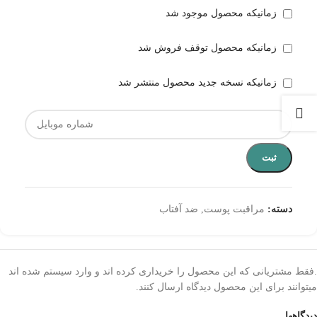
زمانیکه محصول موجود شد
زمانیکه محصول توقف فروش شد
زمانیکه نسخه جدید محصول منتشر شد
ثبت
دسته:
مراقبت پوست
,
ضد آفتاب
.فقط مشتریانی که این محصول را خریداری کرده اند و وارد سیستم شده اند
میتوانند برای این محصول دیدگاه ارسال کنند.
دیدگاهها