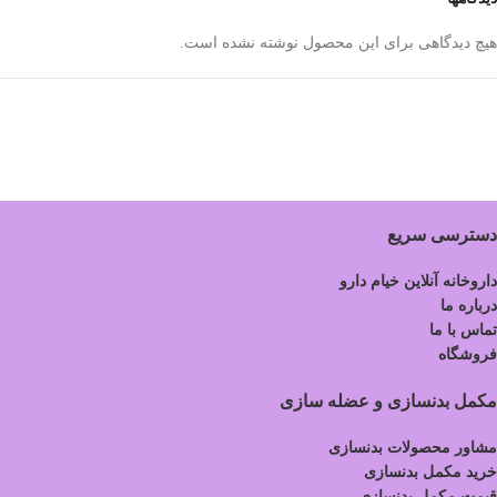
هیچ دیدگاهی برای این محصول نوشته نشده است.
دسترسی سریع
داروخانه آنلاین خیام دارو
درباره ما
تماس با ما
فروشگاه
مکمل بدنسازی و عضله سازی
مشاور محصولات بدنسازی
خرید مکمل بدنسازی
قیمت مکمل بدنسازی