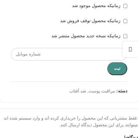
زمانیکه محصول موجود شد
زمانیکه محصول توقف فروش شد
زمانیکه نسخه جدید محصول منتشر شد
ثبت
دسته:
مراقبت پوست
,
ضد آفتاب
.فقط مشتریانی که این محصول را خریداری کرده اند و وارد سیستم شده اند
میتوانند برای این محصول دیدگاه ارسال کنند.
دیدگاهها