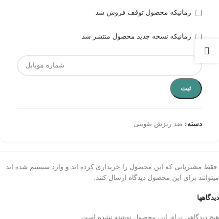
زمانیکه محصول توقف فروش شد
زمانیکه نسخه جدید محصول منتشر شد
ثبت
دسته:
ضد ریزش تقویتی
.فقط مشتریانی که این محصول را خریداری کرده اند و وارد سیستم شده اند
میتوانند برای این محصول دیدگاه ارسال کنند.
دیدگاهها
هیچ دیدگاهی برای این محصول نوشته نشده است.