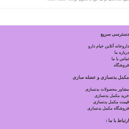
دسترسی سریع
داروخانه آنلاین خیام دارو
درباره ما
تماس با ما
فروشگاه
مکمل بدنسازی و عضله سازی
مشاور محصولات بدنسازی
خرید مکمل بدنسازی
قیمت مکمل بدنسازی
فروشگاه مکمل بدنسازی
ارتباط با ما :