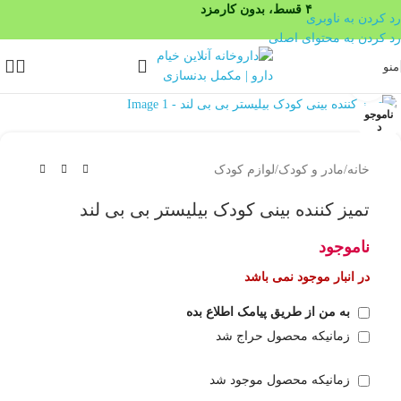
رد کردن به ناوبری
رد کردن به محتوای اصلی
منو
بزرگنمایی تصویر
ناموجو
د
خانه
/
مادر و کودک
/
لوازم کودک
تمیز کننده بینی کودک بیلیستر بی بی لند
ناموجود
در انبار موجود نمی باشد
به من از طریق پیامک اطلاع بده
زمانیکه محصول حراج شد
زمانیکه محصول موجود شد