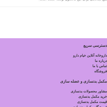
دسترسی سریع
داروخانه آنلاین خیام دارو
درباره ما
تماس با ما
فروشگاه
مکمل بدنسازی و عضله سازی
مشاور محصولات بدنسازی
خرید مکمل بدنسازی
قیمت مکمل بدنسازی