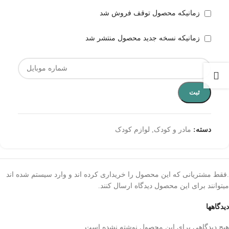
زمانیکه محصول توقف فروش شد
زمانیکه نسخه جدید محصول منتشر شد
ثبت
دسته:
مادر و کودک
,
لوازم کودک
.فقط مشتریانی که این محصول را خریداری کرده اند و وارد سیستم شده اند
میتوانند برای این محصول دیدگاه ارسال کنند.
دیدگاهها
هیچ دیدگاهی برای این محصول نوشته نشده است.