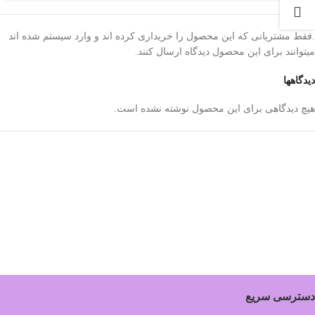
.فقط مشتریانی که این محصول را خریداری کرده اند و وارد سیستم شده اند
میتوانند برای این محصول دیدگاه ارسال کنند.
دیدگاهها
هیچ دیدگاهی برای این محصول نوشته نشده است.
دسترسی سریع