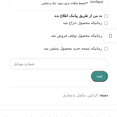
۴ قسط ماهانه. بدون سود، چک و ضامن.
به من از طریق پیامک اطلاع بده
زمانیکه محصول حراج شد
زمانیکه محصول توقف فروش شد
زمانیکه نسخه جدید محصول منتشر شد
ثبت
دسته:
کراتین
,
مکمل بدنسازی