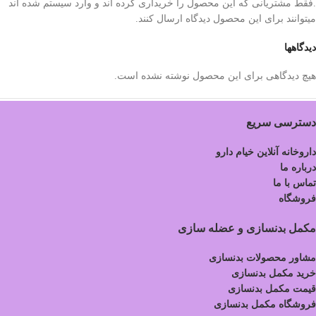
.فقط مشتریانی که این محصول را خریداری کرده اند و وارد سیستم شده اند
میتوانند برای این محصول دیدگاه ارسال کنند.
دیدگاهها
هیچ دیدگاهی برای این محصول نوشته نشده است.
دسترسی سریع
داروخانه آنلاین خیام دارو
درباره ما
تماس با ما
فروشگاه
مکمل بدنسازی و عضله سازی
مشاور محصولات بدنسازی
خرید مکمل بدنسازی
قیمت مکمل بدنسازی
فروشگاه مکمل بدنسازی