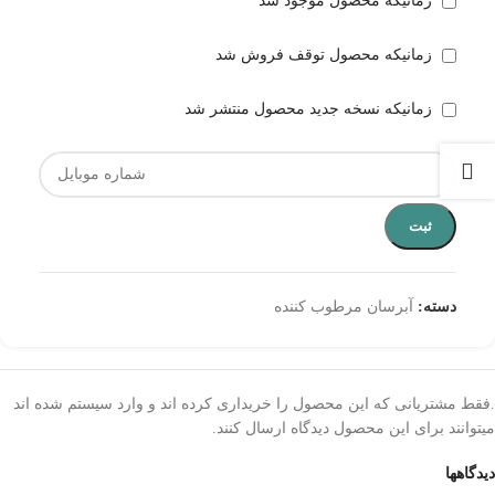
زمانیکه محصول موجود شد
زمانیکه محصول توقف فروش شد
زمانیکه نسخه جدید محصول منتشر شد
ثبت
دسته:
آبرسان مرطوب کننده
.فقط مشتریانی که این محصول را خریداری کرده اند و وارد سیستم شده اند
میتوانند برای این محصول دیدگاه ارسال کنند.
دیدگاهها