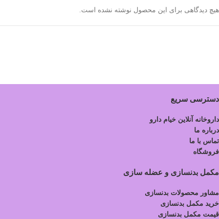
هیچ دیدگاهی برای این محصول نوشته نشده است.
دسترسی سریع
داروخانه آنلاین خیام دارو
درباره ما
تماس با ما
فروشگاه
مکمل بدنسازی و عضله سازی
مشاور محصولات بدنسازی
خرید مکمل بدنسازی
قیمت مکمل بدنسازی