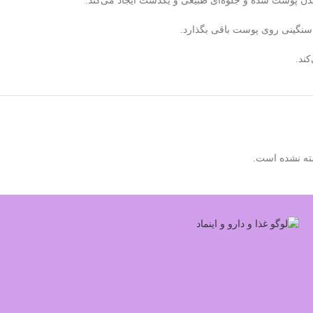
 سنگینی روی پوست باقی بگذارد.
ند.
ته نشده است.