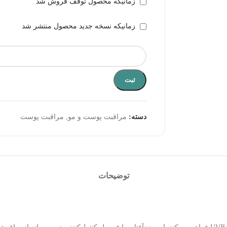
زمانیکه محصول توقف فروش شد
زمانیکه نسخه جدید محصول منتشر شد
ثبت
دسته:
مراقبت پوست و مو
,
مراقبت پوست
توضیحات