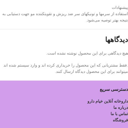
پیشنهادات
استفاده از سرم‎ها و تونیک‎های سر ضد ریزش و تقویت‎‎کننده مو جهت دستیابی به
نتیجه بهتر توصیه‌ می‌‎شود.
دیدگاهها
هیچ دیدگاهی برای این محصول نوشته نشده است.
.فقط مشتریانی که این محصول را خریداری کرده اند و وارد سیستم شده اند
میتوانند برای این محصول دیدگاه ارسال کنند.
دسترسی سریع
داروخانه آنلاین خیام دارو
درباره ما
تماس با ما
فروشگاه