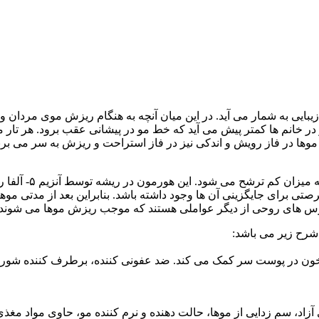
زیبایی به شمار می آید. در این میان آنچه به هنگام ریزش موی مردان 
 در خانم ها کمتر پیش می آید که خط مو در پیشانی عقب برود. هر تار
ها در فاز رویش و اندکی نیز در فاز استراحت و ریزش به سر می برند
رصتی برای جایگزینی آن ها وجود داشته باشد. بنابراین بعد از مدتی
ترس های روحی از دیگر عواملی هستند که موجب ریزش موها می شوند.
شرح زیر می باشد:
 در پوست سر کمک می کند. ضد عفونی کننده، برطرف کننده شوره سر
 آزاد، سم زدایی از موها، حالت دهنده و نرم کننده مو، حاوی مواد مغ