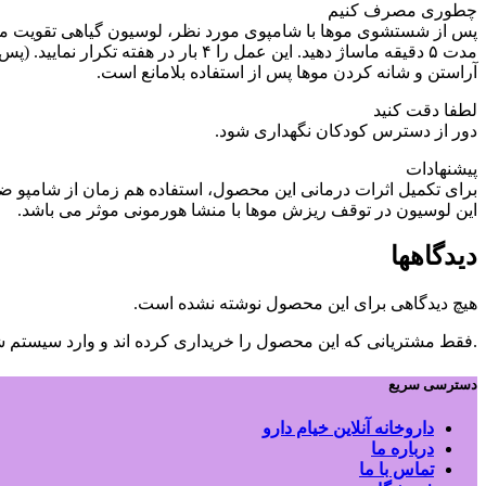
چطوری مصرف کنیم
مدت ۵ دقیقه ماساژ دهید. این عمل را ۴ بار در هفته تکرار نمایید. (پس از استفاده موها را نشویید.)
آراستن و شانه کردن موها پس از استفاده بلامانع است.
لطفا دقت کنید
دور از دسترس کودکان نگهداری شود.
پیشنهادات
برای تکمیل اثرات درمانی این محصول، استفاده هم زمان از شامپو 
این لوسیون در توقف ریزش موها با منشا هورمونی موثر می باشد.
دیدگاهها
هیچ دیدگاهی برای این محصول نوشته نشده است.
.فقط مشتریانی که این محصول را خریداری کرده اند و وارد سیستم شده
دسترسی سریع
داروخانه آنلاین خیام دارو
درباره ما
تماس با ما