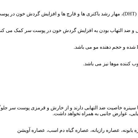
د.
ریال و ضد التهاب بودن به افزایش گردش خون در پوست سر کمک می کند
ب کننده موها نیز می باشد.
یی، عوارض جانبی به همراه نخواهد داشت.
بابونه، عصاره رازیانه، عصاره گیاه دم اسب، عصاره آویشن