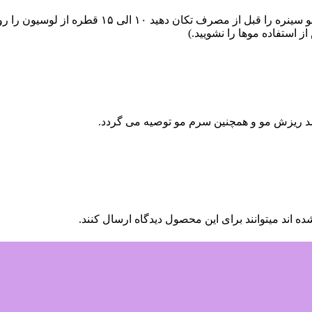
پس از شستشوی موها با شامپوی مورد نظر، لوسیون گ
ضد ریزش مو و همچنین سرم مو توصیه می گردد.
 اند میتوانند برای این محصول دیدگاه ارسال کنند.