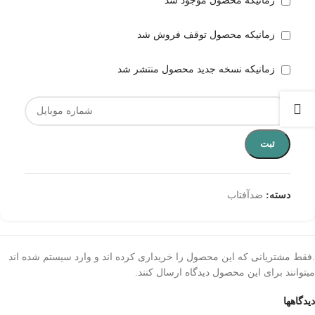
زمانیکه محصول موجود شد
زمانیکه محصول توقف فروش شد
زمانیکه نسخه جدید محصول منتشر شد
ثبت
دسته:
ضدآفتاب
.فقط مشتریانی که این محصول را خریداری کرده اند و وارد سیستم شده اند
میتوانند برای این محصول دیدگاه ارسال کنند.
دیدگاهها