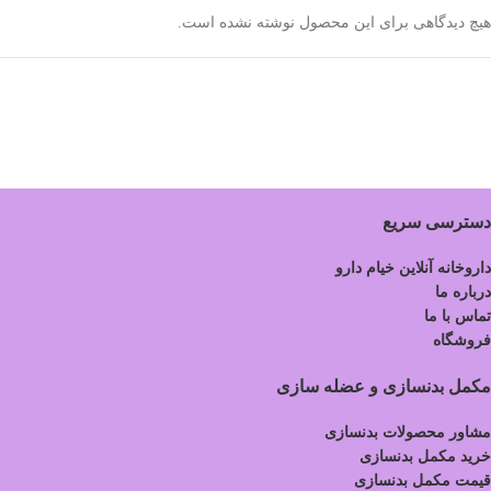
هیچ دیدگاهی برای این محصول نوشته نشده است.
دسترسی سریع
داروخانه آنلاین خیام دارو
درباره ما
تماس با ما
فروشگاه
مکمل بدنسازی و عضله سازی
مشاور محصولات بدنسازی
خرید مکمل بدنسازی
قیمت مکمل بدنسازی