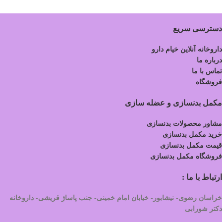
دسترسی سریع
داروخانه آنلاین خیام دارو
درباره ما
تماس با ما
فروشگاه
مکمل بدنسازی و عضله سازی
مشاور محصولات بدنسازی
خرید مکمل بدنسازی
قیمت مکمل بدنسازی
فروشگاه مکمل بدنسازی
ارتباط با ما :
خراسان رضوی- نیشابور- خیابان امام خمینی- جنب پاساژ قریشی- داروخانه
دکتر شورابی