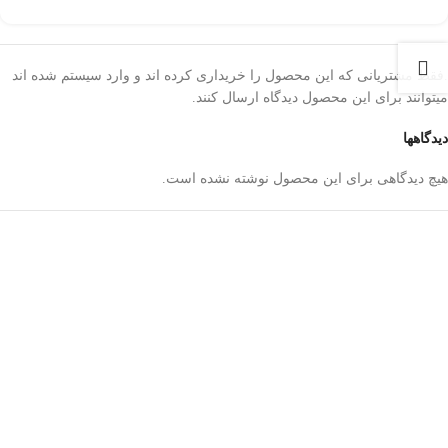
.فقط مشتریانی که این محصول را خریداری کرده اند و وارد سیستم شده اند
میتوانند برای این محصول دیدگاه ارسال کنند.
دیدگاهها
هیچ دیدگاهی برای این محصول نوشته نشده است.