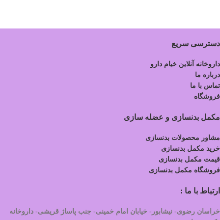
دسترسی سریع
داروخانه آنلاین خیام دارو
درباره ما
تماس با ما
فروشگاه
مکمل بدنسازی و عضله سازی
مشاور محصولات بدنسازی
خرید مکمل بدنسازی
قیمت مکمل بدنسازی
فروشگاه مکمل بدنسازی
ارتباط با ما :
خراسان رضوی- نیشابور- خیابان امام خمینی- جنب پاساژ قریشی- داروخانه