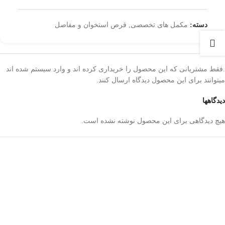
دسته:
مکمل های تخصصی
,
قرص استخوان و مفاصل
.فقط مشتریانی که این محصول را خریداری کرده اند و وارد سیستم شده اند
میتوانند برای این محصول دیدگاه ارسال کنند.
دیدگاهها
هیچ دیدگاهی برای این محصول نوشته نشده است.