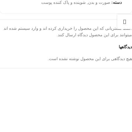
دسته:
صورت و بدن
,
شوینده و پاک کننده پوست
.فقط مشتریانی که این محصول را خریداری کرده اند و وارد سیستم شده اند
میتوانند برای این محصول دیدگاه ارسال کنند.
دیدگاهها
هیچ دیدگاهی برای این محصول نوشته نشده است.