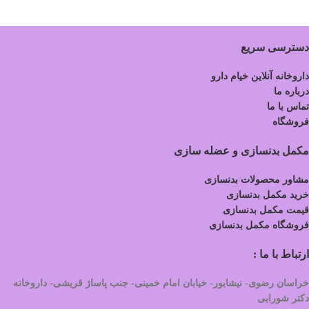
دسترسی سریع
داروخانه آنلاین خیام دارو
درباره ما
تماس با ما
فروشگاه
مکمل بدنسازی و عضله سازی
مشاور محصولات بدنسازی
خرید مکمل بدنسازی
قیمت مکمل بدنسازی
فروشگاه مکمل بدنسازی
ارتباط با ما :
خراسان رضوی- نیشابور- خیابان امام خمینی- جنب پاساژ قریشی- داروخانه
دکتر شورابی