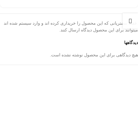
.فقط مشتریانی که این محصول را خریداری کرده اند و وارد سیستم شده اند
میتوانند برای این محصول دیدگاه ارسال کنند.
دیدگاهها
هیچ دیدگاهی برای این محصول نوشته نشده است.