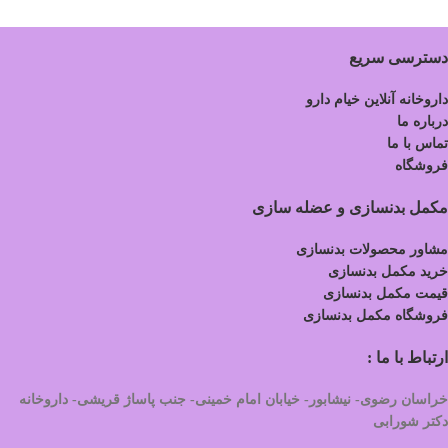
دسترسی سریع
داروخانه آنلاین خیام دارو
درباره ما
تماس با ما
فروشگاه
مکمل بدنسازی و عضله سازی
مشاور محصولات بدنسازی
خرید مکمل بدنسازی
قیمت مکمل بدنسازی
فروشگاه مکمل بدنسازی
ارتباط با ما :
خراسان رضوی- نیشابور- خیابان امام خمینی- جنب پاساژ قریشی- داروخانه
دکتر شورابی