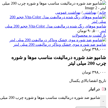
خانه
/
بهداشتی
/
بهداشت عمومی
شامپو موهای رنگ شده درمالیفت مدل Vita-Color حجم 200 میلی
لیتر
۹۰,۵۰۰
تومان
بازگشت به محصولات
شامپو ضد شوره موی خشک ویتاکر درمالیفت 200 میلی لیتر
۳۹۸,۰۰۰
تومان
شامپو ضد شوره درمالیفت مناسب موها و شوره
چرب 200 میلی لیتر
۳۹۸,۰۰۰
تومان
تاریخ انقضا:بالای یکسال
3 در انبار
شامپو ضد شوره درمالیفت مناسب موها و شوره چرب 200 میلی لیتر عدد
-