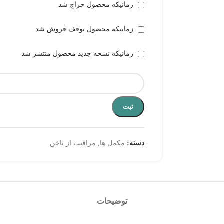
زمانیکه محصول حراج شد
زمانیکه محصول توقف فروش شد
زمانیکه نسخه جدید محصول منتشر شد
ثبت
دسته:
مکمل ها
,
مراقبت از ناخن
توضیحات