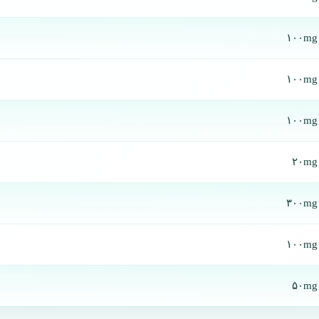
۱۰۰mg
۱۰۰mg
۱۰۰mg
۲۰mg
۳۰۰mg
۱۰۰mg
۵۰mg