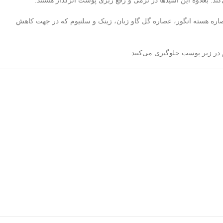
ره هسته انگور، عصاره گل گاو زبان، زینک و سلنیوم که در جهت کاهش
م در زیر پوست جلوگیری می‌کنند.