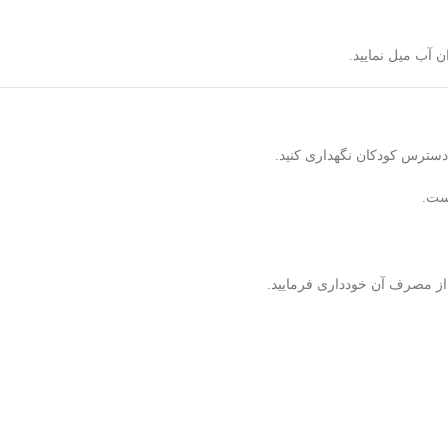
 آب میل نمایید.
ست.
از مصرف آن خودداری فرمایید.