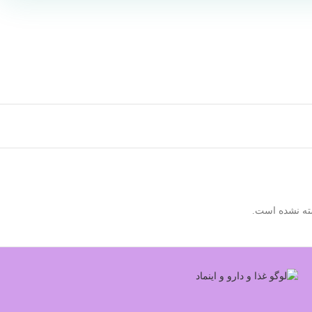
ته نشده است.