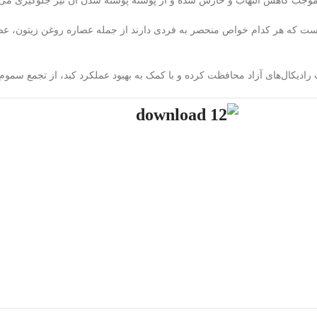
ت که هر کدام خواص منحصر به فردی دارند از جمله عصاره روغن زیتون، عصا
رادیکا‌ل‌های آزاد محافظت کرده و با کمک به بهبود عملکرد کبد، از تجمع سمو