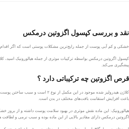
نقد و بررسی کپسول اگزوتین درمکس
خشکی و کم ‌آبی پوست از جمله رایج‌ترین مشکلات پوستی است که اگر اقدام ب
پیشگیری می‌کند.
قرص اگزوتین چه ترکیباتی دارد ؟
کلاژن هیدرولیز شده موجود در این
باعث افزایش استقامت بافت‌های مختلف در بدن است.
هیالورونیک: این ماده نقش موثری در بهبود سلامت پوست داشته و از بروز خشکی
اگزوتین درمکس دارای مقادیر بالایی از این ماده بوده و سبب نرمی و لطاف