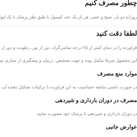
چطور مصرف کنیم
روزانه دو بار، صبح و عصر، هر بار یک عدد کپسول یا طبق نظر پزشک با یک لیوان
لطفا دقت کنید
فراورده را در دمای کمتر از ۲۵ درجه سانتی‌گراد، دور از نور، رطوبت و دور از دسترس کودکان نگهداری کنید.
این محصول صرفا مکمل بوده و جهت تشخیص، درمان و پیشگیری از بیماری نی
موارد منع مصرف
در صورت داشتن سابقه حساسیت به این فراورده یا ترکیبات تشکیل دهنده آن، 
مصرف در دوران بارداری و شیردهی
در دوران بارداری و شیردهی با پزشک خود مشورت نمایید.
عوارض جانبی