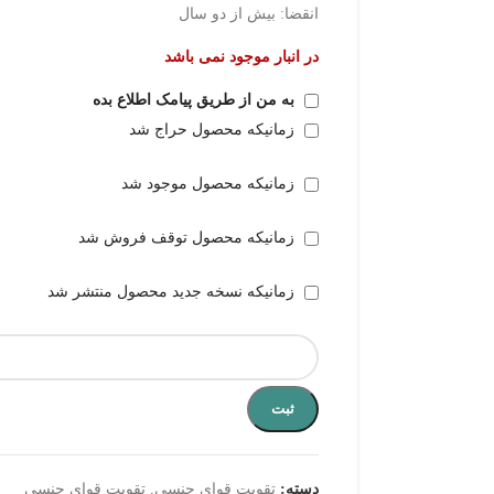
انقضا: بیش از دو سال
در انبار موجود نمی باشد
به من از طریق پیامک اطلاع بده
زمانیکه محصول حراج شد
زمانیکه محصول موجود شد
زمانیکه محصول توقف فروش شد
زمانیکه نسخه جدید محصول منتشر شد
ثبت
دسته:
تقویت قوای جنسی
,
تقویت قوای جنسی