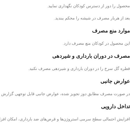
محصول را دور از دسترس کودکان نگهداری نمایید.
بعد از هربار مصرف در شیشه را محکم ببندید.
موارد منع مصرف
این محصول در کودکان منع مصرف دارد.
مصرف در دوران بارداری و شیردهی
قطره گل سرخ را در دوران بارداری و شیردهی مصرف نکنید.
عوارض جانبی
در صورت مصرف مطابق دوز تجویز شده، عوارض جانبی قابل توجهی گزارش 
تداخل دارویی
افزایش احتمالی سطح سرمی استروژن‌ها و قرص‌های ضد بارداری، امکان افزا