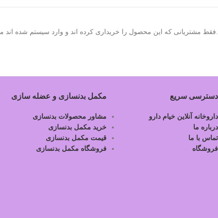
.فقط مشتریانی که این محصول را خریداری کرده اند و وارد سیستم شده اند میت
دسترسی سریع
مکمل بدنسازی و عضله سازی
داروخانه آنلاین خیام دارو
مشاور محصولات بدنسازی
درباره ما
خرید مکمل بدنسازی
تماس با ما
قیمت مکمل بدنسازی
فروشگاه
فروشگاه مکمل بدنسازی