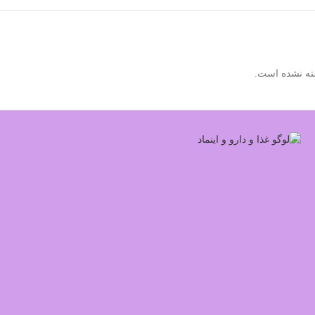
ته نشده است.